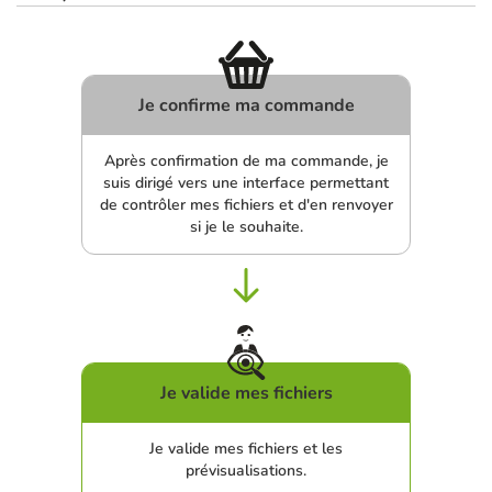
Je confirme ma commande
Après confirmation de ma commande, je
suis dirigé vers une interface permettant
de contrôler mes fichiers et d'en renvoyer
si je le souhaite.
Je valide mes fichiers
Je valide mes fichiers et les
prévisualisations.