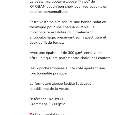
La veste micropolaire zippée "Falco" de
KARIBAN est un bon choix pour vos besoins en
polaires personnalisées.
Cette veste polaire assure une bonne isolation
thermique pour une chaleur durable. La
micropolaire est dotée d'un traitement
antiboulochage, préservant son aspect lisse et
doux au fil du temps.
Avec une épaisseur de 300 g/m², cette veste
offre un équilibre parfait entre chaleur et confort.
Deux poches zippées sur le côté ajoutent une
fonctionnalité pratique.
La fermeture zippée facilite l'utilisation
quotidienne de la veste.
Référence :
ka-k911
Grammage :
300 g/m²
Documentation pdf