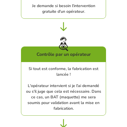
Je demande si besoin l'intervention
gratuite d'un opérateur.
Contrôle par un opérateur
Si tout est conforme, la fabrication est
lancée !
L'opérateur intervient si je l'ai demandé
ou s'il juge que cela est nécessaire. Dans
ce cas, un BAT (maquette) me sera
soumis pour validation avant la mise en
fabrication.