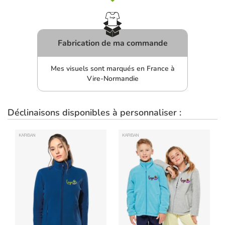
Fabrication de ma commande
Mes visuels sont marqués en France à
Vire-Normandie
Déclinaisons disponibles à personnaliser :