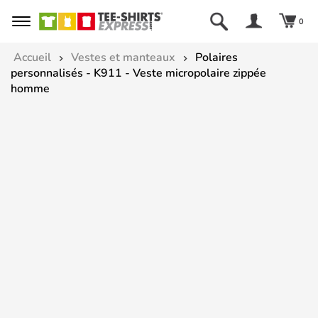
0
Accueil
Vestes et manteaux
Polaires
personnalisés - K911 - Veste micropolaire zippée
homme