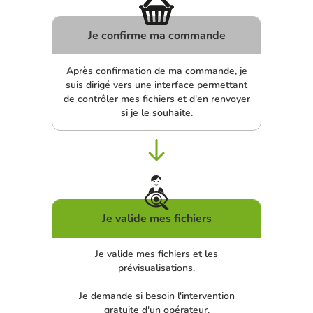
Je confirme ma commande
Après confirmation de ma commande, je
suis dirigé vers une interface permettant
de contrôler mes fichiers et d'en renvoyer
si je le souhaite.
Je valide mes fichiers
Je valide mes fichiers et les
prévisualisations.
Je demande si besoin l'intervention
gratuite d'un opérateur.