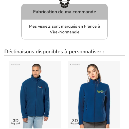
Fabrication de ma commande
Mes visuels sont marqués en France à
Vire-Normandie
Déclinaisons disponibles à personnaliser :