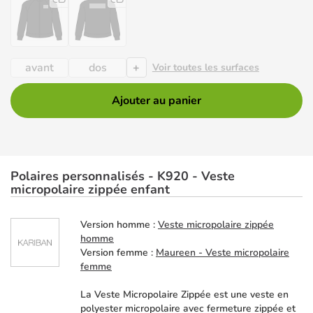
+
avant
dos
Voir toutes les surfaces
Ajouter au panier
Polaires personnalisés - K920 - Veste
micropolaire zippée enfant
Version homme :
Veste micropolaire zippée
homme
Version femme :
Maureen - Veste micropolaire
femme
La Veste Micropolaire Zippée est une veste en
polyester micropolaire avec fermeture zippée et