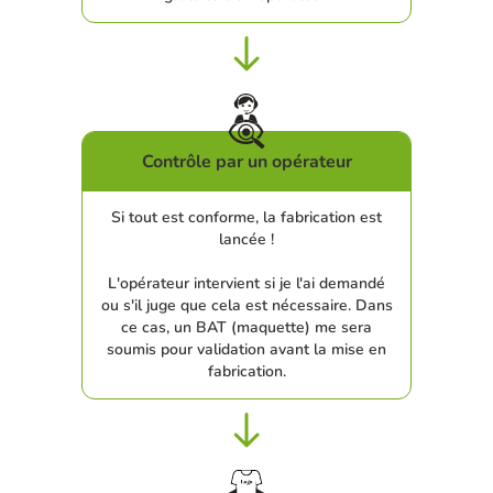
Contrôle par un opérateur
Si tout est conforme, la fabrication est
lancée !
L'opérateur intervient si je l'ai demandé
ou s'il juge que cela est nécessaire. Dans
ce cas, un BAT (maquette) me sera
soumis pour validation avant la mise en
fabrication.