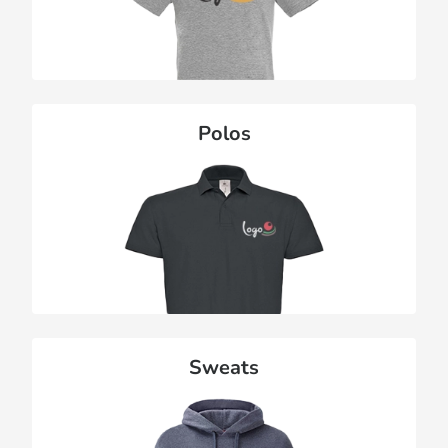
Polos
Sweats