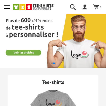
0
Tee-shirts