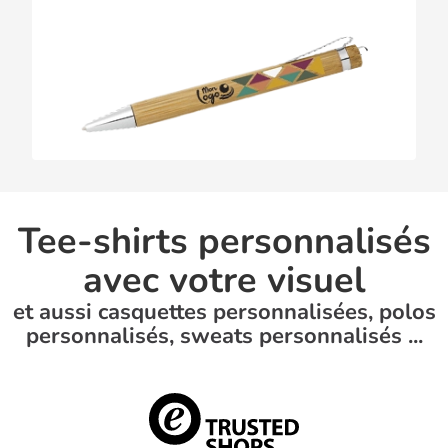
Tee-shirts personnalisés
avec votre visuel
et aussi casquettes personnalisées, polos
personnalisés, sweats personnalisés ...