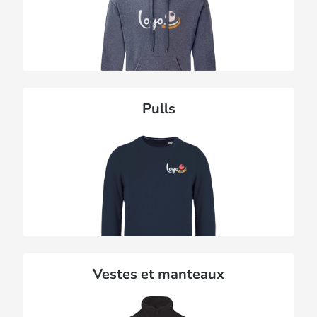
Pulls
Vestes et manteaux