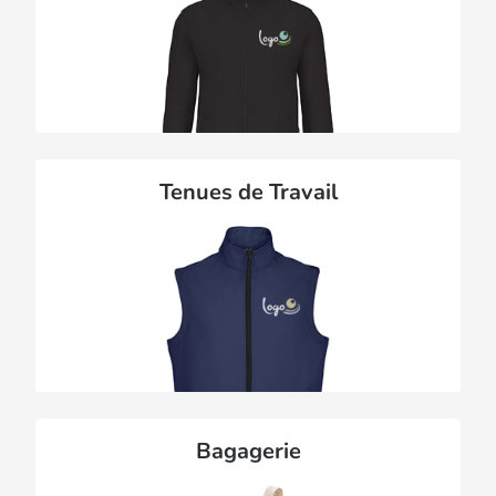
Tenues de Travail
Bagagerie