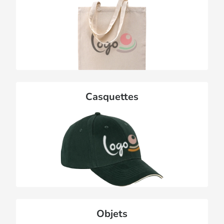
Casquettes
Objets