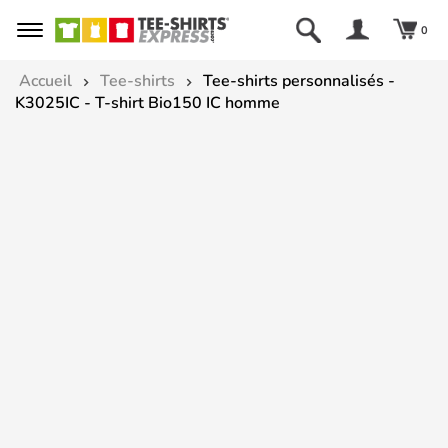
0
Accueil
Tee-shirts
Tee-shirts personnalisés -
K3025IC - T-shirt Bio150 IC homme