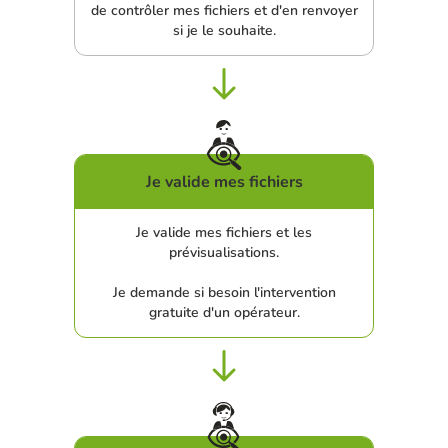
de contrôler mes fichiers et d'en renvoyer
si je le souhaite.
Je valide mes fichiers
Je valide mes fichiers et les
prévisualisations.
Je demande si besoin l'intervention
gratuite d'un opérateur.