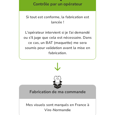
Contrôle par un opérateur
Si tout est conforme, la fabrication est
lancée !
L'opérateur intervient si je l'ai demandé
ou s'il juge que cela est nécessaire. Dans
ce cas, un BAT (maquette) me sera
soumis pour validation avant la mise en
fabrication.
Fabrication de ma commande
Mes visuels sont marqués en France à
Vire-Normandie