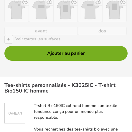
avant
dos
+
Voir toutes les surfaces
Ajouter au panier
Tee-shirts personnalisés - K3025IC - T-shirt
Bio150 IC homme
T-shirt Bio150IC col rond homme : un textile
tendance conçu pour un monde plus
responsable.
Vous recherchez des tee-shirts bio avec une