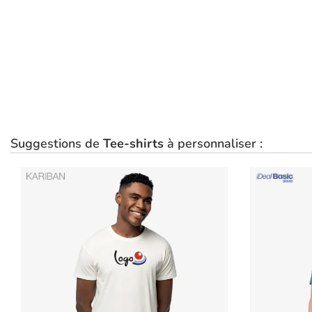
Suggestions de
Tee-shirts
à personnaliser :