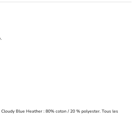
.
 Cloudy Blue Heather : 80% coton / 20 % polyester. Tous les