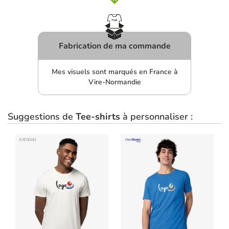
Fabrication de ma commande
Mes visuels sont marqués en France à
Vire-Normandie
Suggestions de
Tee-shirts
à personnaliser :