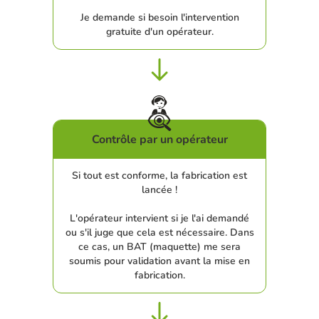
Je demande si besoin l'intervention
gratuite d'un opérateur.
Contrôle par un opérateur
Si tout est conforme, la fabrication est
lancée !
L'opérateur intervient si je l'ai demandé
ou s'il juge que cela est nécessaire. Dans
ce cas, un BAT (maquette) me sera
soumis pour validation avant la mise en
fabrication.