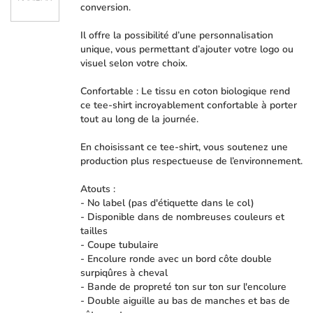
conversion.
Il offre la possibilité d’une personnalisation
unique, vous permettant d’ajouter votre logo ou
visuel selon votre choix.
Confortable : Le tissu en coton biologique rend
ce tee-shirt incroyablement confortable à porter
tout au long de la journée.
En choisissant ce tee-shirt, vous soutenez une
production plus respectueuse de l’environnement.
Atouts :
- No label (pas d'étiquette dans le col)
- Disponible dans de nombreuses couleurs et
tailles
- Coupe tubulaire
- Encolure ronde avec un bord côte double
surpiqûres à cheval
- Bande de propreté ton sur ton sur l'encolure
- Double aiguille au bas de manches et bas de