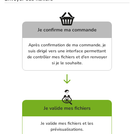
Je confirme ma commande
Après confirmation de ma commande, je
suis dirigé vers une interface permettant
de contrôler mes fichiers et d'en renvoyer
si je le souhaite.
Je valide mes fichiers
Je valide mes fichiers et les
prévisualisations.