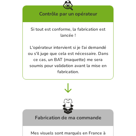
Contrôle par un opérateur
Si tout est conforme, la fabrication est
lancée !
L'opérateur intervient si je l'ai demandé
ou s'il juge que cela est nécessaire. Dans
ce cas, un BAT (maquette) me sera
soumis pour validation avant la mise en
fabrication.
Fabrication de ma commande
Mes visuels sont marqués en France à