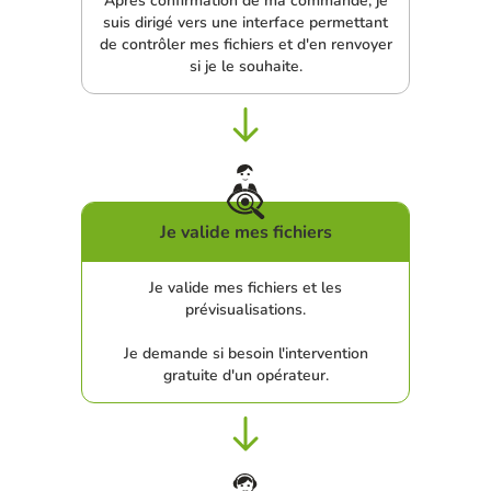
Après confirmation de ma commande, je
suis dirigé vers une interface permettant
de contrôler mes fichiers et d'en renvoyer
si je le souhaite.
Je valide mes fichiers
Je valide mes fichiers et les
prévisualisations.
Je demande si besoin l'intervention
gratuite d'un opérateur.