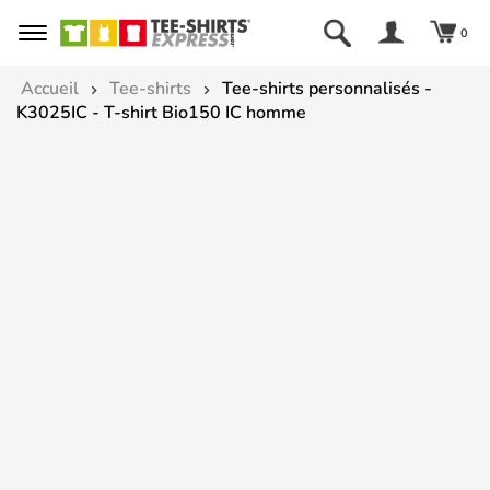
0
Accueil
Tee-shirts
Tee-shirts personnalisés -
K3025IC - T-shirt Bio150 IC homme