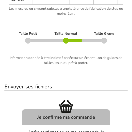
Les mesures en cm sont sujettes à une tolérance de fabrication de plus ou
moins 2cm.
Taille Petit
Taille Normal
Taille Grand
Information donnée à titre indicatif basée sur un échantillon de guides de
tailles issus du prêt à porter.
Envoyer ses fichiers
Je confirme ma commande