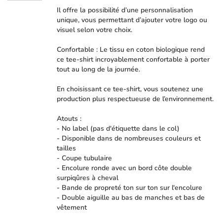
Il offre la possibilité d’une personnalisation
unique, vous permettant d’ajouter votre logo ou
visuel selon votre choix.
Confortable : Le tissu en coton biologique rend
ce tee-shirt incroyablement confortable à porter
tout au long de la journée.
En choisissant ce tee-shirt, vous soutenez une
production plus respectueuse de l’environnement.
Atouts :
- No label (pas d'étiquette dans le col)
- Disponible dans de nombreuses couleurs et
tailles
- Coupe tubulaire
- Encolure ronde avec un bord côte double
surpiqûres à cheval
- Bande de propreté ton sur ton sur l'encolure
- Double aiguille au bas de manches et bas de
vêtement