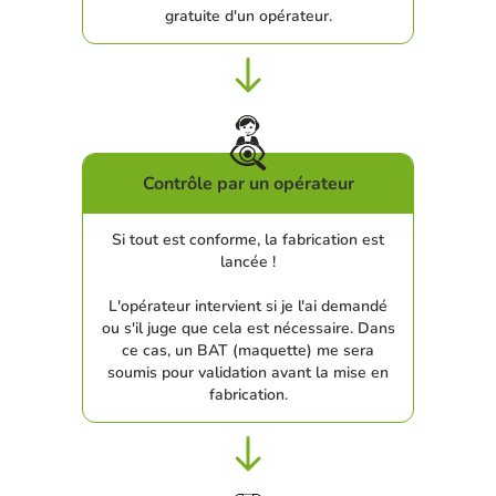
gratuite d'un opérateur.
Contrôle par un opérateur
Si tout est conforme, la fabrication est
lancée !
L'opérateur intervient si je l'ai demandé
ou s'il juge que cela est nécessaire. Dans
ce cas, un BAT (maquette) me sera
soumis pour validation avant la mise en
fabrication.