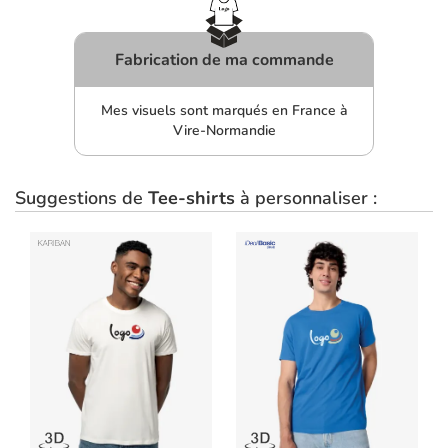
Fabrication de ma commande
Mes visuels sont marqués en France à
Vire-Normandie
Suggestions de
Tee-shirts
à personnaliser :