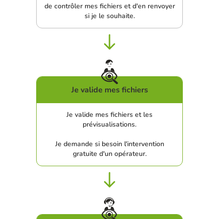
de contrôler mes fichiers et d'en renvoyer
si je le souhaite.
Je valide mes fichiers
Je valide mes fichiers et les
prévisualisations.
Je demande si besoin l'intervention
gratuite d'un opérateur.