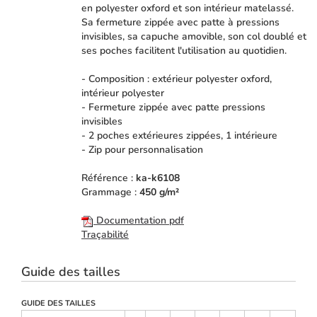
en polyester oxford et son intérieur matelassé.
Sa fermeture zippée avec patte à pressions
invisibles, sa capuche amovible, son col doublé et
ses poches facilitent l'utilisation au quotidien.
- Composition : extérieur polyester oxford,
intérieur polyester
- Fermeture zippée avec patte pressions
invisibles
- 2 poches extérieures zippées, 1 intérieure
- Zip pour personnalisation
Référence :
ka-k6108
Grammage :
450 g/m²
Documentation pdf
Traçabilité
Guide des tailles
GUIDE DES TAILLES