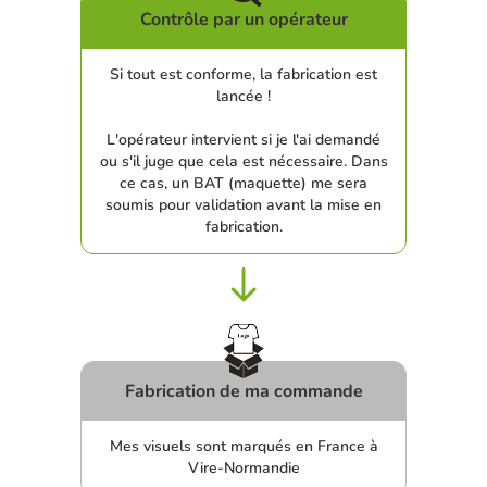
Contrôle par un opérateur
Si tout est conforme, la fabrication est
lancée !
L'opérateur intervient si je l'ai demandé
ou s'il juge que cela est nécessaire. Dans
ce cas, un BAT (maquette) me sera
soumis pour validation avant la mise en
fabrication.
Fabrication de ma commande
Mes visuels sont marqués en France à
Vire-Normandie