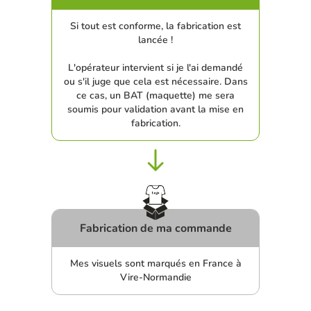
Si tout est conforme, la fabrication est
lancée !
L'opérateur intervient si je l'ai demandé
ou s'il juge que cela est nécessaire. Dans
ce cas, un BAT (maquette) me sera
soumis pour validation avant la mise en
fabrication.
Fabrication de ma commande
Mes visuels sont marqués en France à
Vire-Normandie