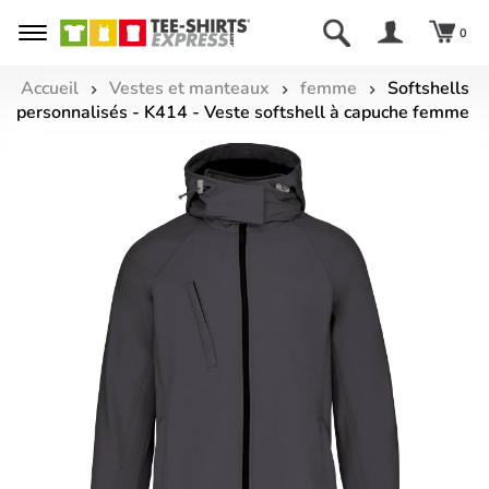
0
Accueil
Vestes et manteaux
femme
Softshells
personnalisés - K414 - Veste softshell à capuche femme