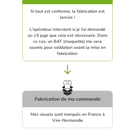
Si tout est conforme, la fabrication est
lancée !
L'opérateur intervient si je l'ai demandé
ou s'il juge que cela est nécessaire. Dans
ce cas, un BAT (maquette) me sera
soumis pour validation avant la mise en
fabrication.
Fabrication de ma commande
Mes visuels sont marqués en France à
Vire-Normandie