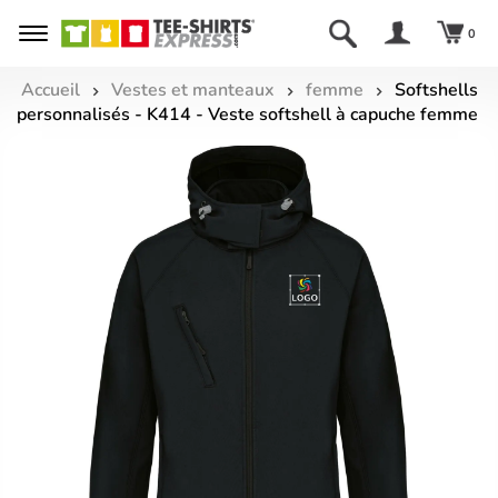
0
Accueil
Vestes et manteaux
femme
Softshells
personnalisés - K414 - Veste softshell à capuche femme