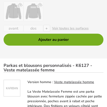
+
avant
dos
Voir toutes les surfaces
Ajouter au panier
Parkas et blousons personnalisés - K6127 -
Veste matelassée femme
Version homme :
Veste matelassée homme
La Veste Matelassée Femme est une parka
blouson avec fermeture zippée cachée par patte
pressionnée, poches avant à rabat et poche
intérieure. Des finitions en velours côtelé sont