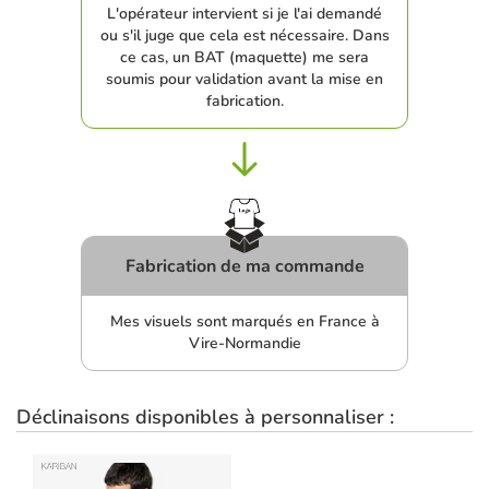
L'opérateur intervient si je l'ai demandé
ou s'il juge que cela est nécessaire. Dans
ce cas, un BAT (maquette) me sera
soumis pour validation avant la mise en
fabrication.
Fabrication de ma commande
Mes visuels sont marqués en France à
Vire-Normandie
Déclinaisons disponibles à personnaliser :