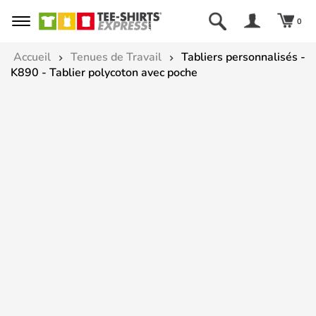
0
Accueil
Tenues de Travail
Tabliers personnalisés -
K890 - Tablier polycoton avec poche