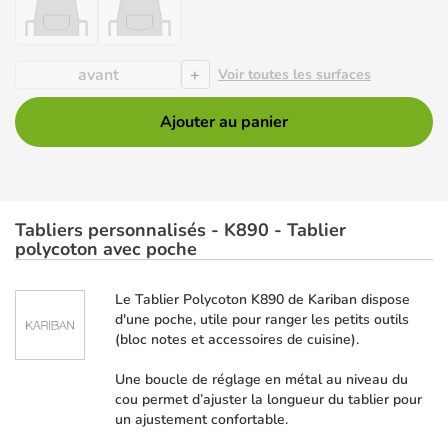
+
avant
Voir toutes les surfaces
Ajouter au panier
Tabliers personnalisés - K890 - Tablier
polycoton avec poche
Le Tablier Polycoton K890 de Kariban dispose
d'une poche, utile pour ranger les petits outils
(bloc notes et accessoires de cuisine).
Une boucle de réglage en métal au niveau du
cou permet d’ajuster la longueur du tablier pour
un ajustement confortable.