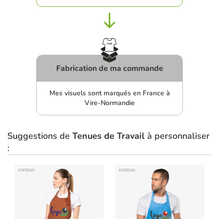
Fabrication de ma commande
Mes visuels sont marqués en France à
Vire-Normandie
Suggestions de
Tenues de Travail
à personnaliser
: