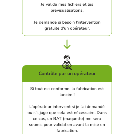
Je valide mes fichiers et les
prévisualisations.
Je demande si besoin l'intervention
gratuite d'un opérateur.
Contrôle par un opérateur
Si tout est conforme, la fabrication est
lancée !
L'opérateur intervient si je l'ai demandé
ou s'il juge que cela est nécessaire. Dans
ce cas, un BAT (maquette) me sera
soumis pour validation avant la mise en
fabrication.