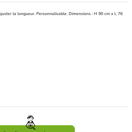
juster la longueur. Personnalisable. Dimensions : H 90 cm x L 76