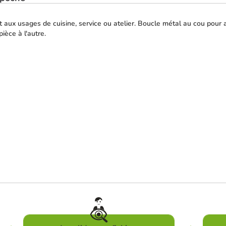
aux usages de cuisine, service ou atelier. Boucle métal au cou pour a
ièce à l'autre.