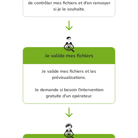
de contrôler mes fichiers et d'en renvoyer
si je le souhaite.
Je valide mes fichiers
Je valide mes fichiers et les
prévisualisations.
Je demande si besoin l'intervention
gratuite d'un opérateur.