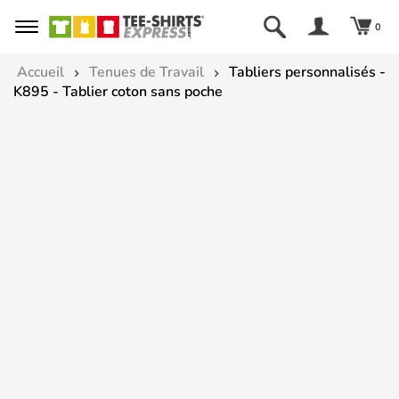
0
Accueil
Tenues de Travail
Tabliers personnalisés -
K895 - Tablier coton sans poche