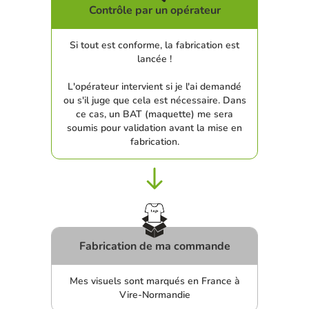
Contrôle par un opérateur
Si tout est conforme, la fabrication est
lancée !
L'opérateur intervient si je l'ai demandé
ou s'il juge que cela est nécessaire. Dans
ce cas, un BAT (maquette) me sera
soumis pour validation avant la mise en
fabrication.
Fabrication de ma commande
Mes visuels sont marqués en France à
Vire-Normandie