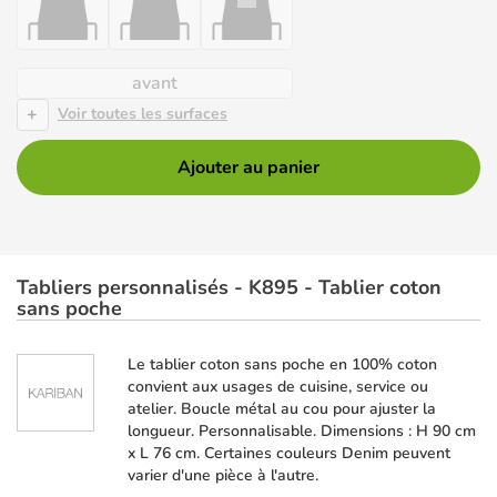
avant
+
Voir toutes les surfaces
Ajouter au panier
Tabliers personnalisés - K895 - Tablier coton
sans poche
Le tablier coton sans poche en 100% coton
convient aux usages de cuisine, service ou
atelier. Boucle métal au cou pour ajuster la
longueur. Personnalisable. Dimensions : H 90 cm
x L 76 cm. Certaines couleurs Denim peuvent
varier d'une pièce à l'autre.