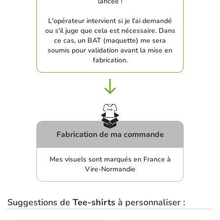
lancée !
L'opérateur intervient si je l'ai demandé
ou s'il juge que cela est nécessaire. Dans
ce cas, un BAT (maquette) me sera
soumis pour validation avant la mise en
fabrication.
Fabrication de ma commande
Mes visuels sont marqués en France à
Vire-Normandie
Suggestions de
Tee-shirts
à personnaliser :