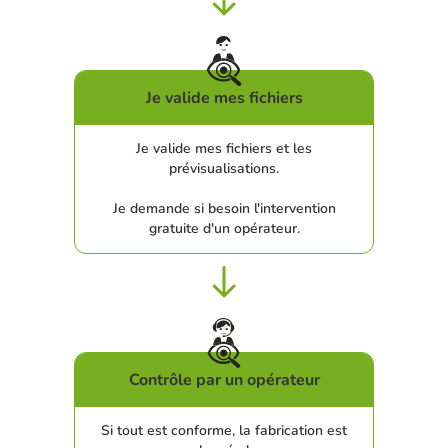
Je valide mes fichiers
Je valide mes fichiers et les
prévisualisations.
Je demande si besoin l'intervention
gratuite d'un opérateur.
Contrôle par un opérateur
Si tout est conforme, la fabrication est