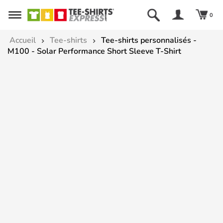
0
Accueil
Tee-shirts
Tee-shirts personnalisés -
M100 - Solar Performance Short Sleeve T-Shirt