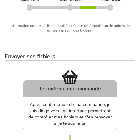
Information donnée à titre indicatif basée sur un échantillon de guides de
tailles issus du prêt à porter.
Envoyer ses fichiers
Je confirme ma commande
Après confirmation de ma commande, je
suis dirigé vers une interface permettant
de contrôler mes fichiers et d'en renvoyer
si je le souhaite.