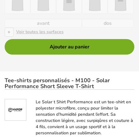
avant
dos
+
Voir toutes les surfaces
Ajouter au panier
Tee-shirts personnalisés - M100 - Solar
Performance Short Sleeve T-Shirt
Le Solar t Shirt Performance est un tee-shirt en
polyester microfibre, conçu pour limiter la
sensation d’humidité pendant l’effort. Sa
construction légère, avec surpiqûres et couture à
4 fils, convient à un usage sportif et à la
personnalisation par sublimation.