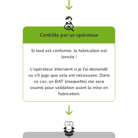
Contrôle par un opérateur
Si tout est conforme, la fabrication est
lancée !
L'opérateur intervient si je l'ai demandé
ou s'il juge que cela est nécessaire. Dans
ce cas, un BAT (maquette) me sera
soumis pour validation avant la mise en
fabrication.