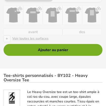
avant
dos
+
Voir toutes les surfaces
Ajouter au panier
Tee-shirts personnalisés - BY102 - Heavy
Oversize Tee
Le Heavy Oversize tee est un tee-shirt ample à
col ras-du-cou, avec coupe large, épaules
raccourcies et manches courtes. Tissu épais en