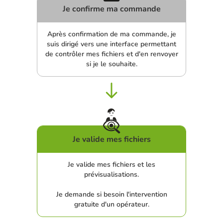
Je confirme ma commande
Après confirmation de ma commande, je
suis dirigé vers une interface permettant
de contrôler mes fichiers et d'en renvoyer
si je le souhaite.
Je valide mes fichiers
Je valide mes fichiers et les
prévisualisations.
Je demande si besoin l'intervention
gratuite d'un opérateur.