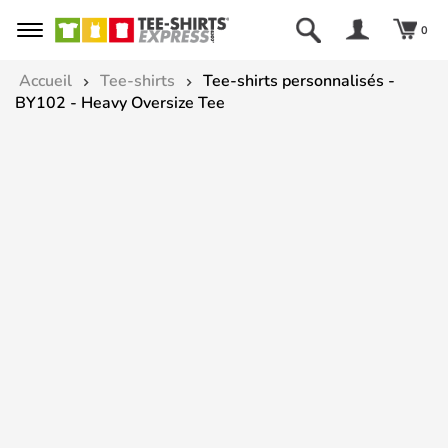
0
Accueil
Tee-shirts
Tee-shirts personnalisés -
BY102 - Heavy Oversize Tee