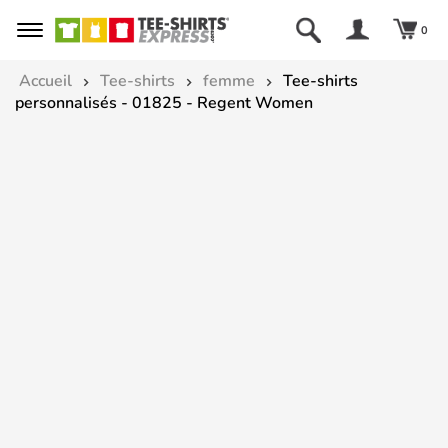
0
Accueil
Tee-shirts
femme
Tee-shirts
personnalisés - 01825 - Regent Women