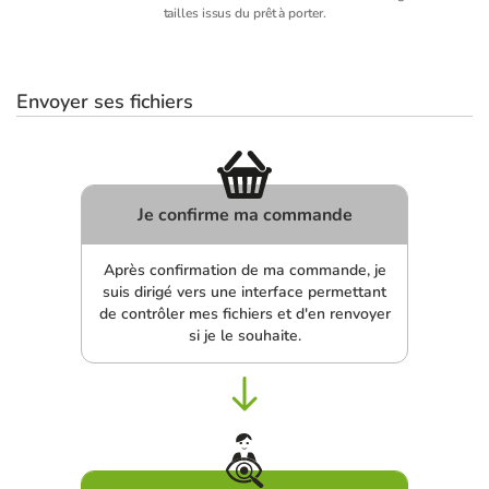
tailles issus du prêt à porter.
Envoyer ses fichiers
Je confirme ma commande
Après confirmation de ma commande, je
suis dirigé vers une interface permettant
de contrôler mes fichiers et d'en renvoyer
si je le souhaite.