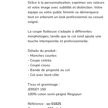
Grâce à la personnalisation, exprimez vos valeurs
et votre image avec subtilité et distinction. Votre
équipe ou votre public féminin se démarquera
tout en arborant un look professionnel ou casual
soigné.
La coupe flatteuse s'adapte à différentes
morphologies, tandis que le col rond ajoute une
touche intemporelle et professionnelle.
Détails du produit :
- Manches courtes
- Coupe cintrée
- Coupé cousu
- Bande de propreté au col
- Col avec bord côte
Tissu et grammage :
JERSEY 150
100% coton semi-peigné Ringspun
Référence :
so-01825