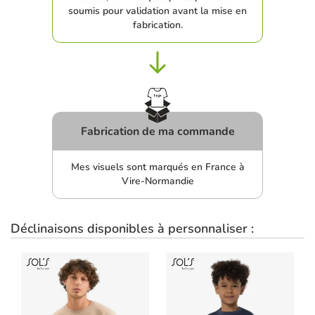
soumis pour validation avant la mise en
fabrication.
Fabrication de ma commande
Mes visuels sont marqués en France à
Vire-Normandie
Déclinaisons disponibles à personnaliser :