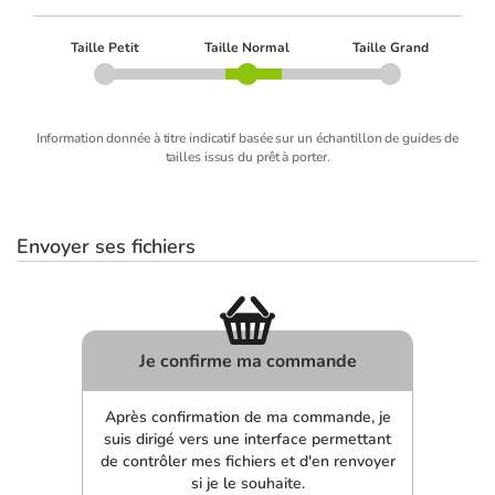
Taille Petit
Taille Normal
Taille Grand
Information donnée à titre indicatif basée sur un échantillon de guides de
tailles issus du prêt à porter.
Envoyer ses fichiers
Je confirme ma commande
Après confirmation de ma commande, je
suis dirigé vers une interface permettant
de contrôler mes fichiers et d'en renvoyer
si je le souhaite.