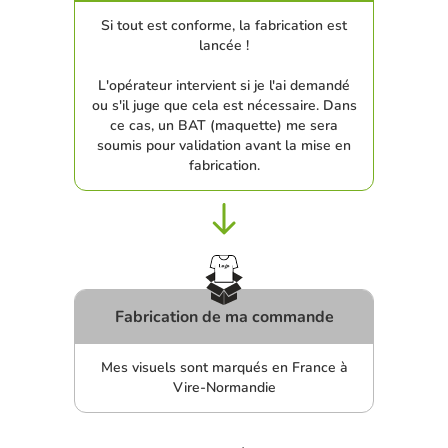
Si tout est conforme, la fabrication est
lancée !
L'opérateur intervient si je l'ai demandé
ou s'il juge que cela est nécessaire. Dans
ce cas, un BAT (maquette) me sera
soumis pour validation avant la mise en
fabrication.
Fabrication de ma commande
Mes visuels sont marqués en France à
Vire-Normandie