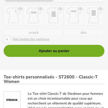
avant
dos
+
Voir toutes les surfaces
Ajouter au panier
Tee-shirts personnalisés - ST2600 - Classic-T
Women
Le Tee-shirt Classic-T de Stedman pour femmes
est un choix incontournable pour ceux qui
recherchent un vêtement de qualité supérieure,