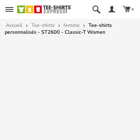
0
Accueil
Tee-shirts
femme
Tee-shirts
personnalisés - ST2600 - Classic-T Women