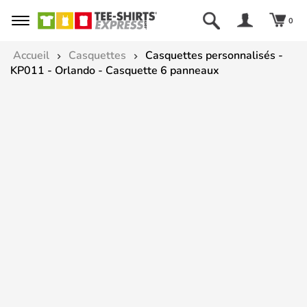
0
Accueil
Casquettes
Casquettes personnalisés -
KP011 - Orlando - Casquette 6 panneaux