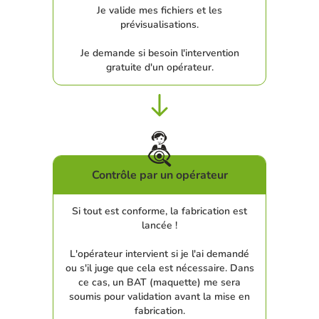
Je valide mes fichiers et les
prévisualisations.
Je demande si besoin l'intervention
gratuite d'un opérateur.
Contrôle par un opérateur
Si tout est conforme, la fabrication est
lancée !
L'opérateur intervient si je l'ai demandé
ou s'il juge que cela est nécessaire. Dans
ce cas, un BAT (maquette) me sera
soumis pour validation avant la mise en
fabrication.