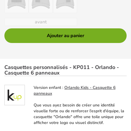
avant
Ajouter au panier
Casquettes personnalisés - KP011 - Orlando -
Casquette 6 panneaux
Version enfant :
Orlando Kids - Casquette 6
panneaux
Que vous ayez besoin de créer une identité
visuelle forte ou de renforcer l'esprit d'équipe, la
casquette "Orlando" offre une toile unique pour
afficher votre logo ou visuel distinctif.