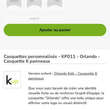
avant
Ajouter au panier
Casquettes personnalisés - KP011 - Orlando -
Casquette 6 panneaux
Version enfant :
Orlando Kids - Casquette 6
panneaux
Que vous ayez besoin de créer une identité
visuelle forte ou de renforcer l'esprit d'équipe, la
casquette "Orlando" offre une toile unique pour
afficher votre logo ou visuel distinctif.