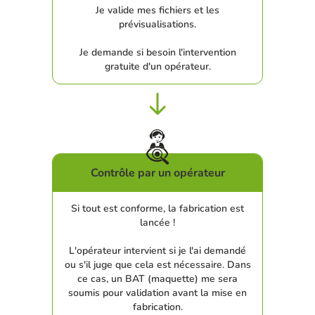
Je valide mes fichiers et les
prévisualisations.
Je demande si besoin l'intervention
gratuite d'un opérateur.
Contrôle par un opérateur
Si tout est conforme, la fabrication est
lancée !
L'opérateur intervient si je l'ai demandé
ou s'il juge que cela est nécessaire. Dans
ce cas, un BAT (maquette) me sera
soumis pour validation avant la mise en
fabrication.