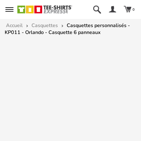
0
Accueil
Casquettes
Casquettes personnalisés -
KP011 - Orlando - Casquette 6 panneaux