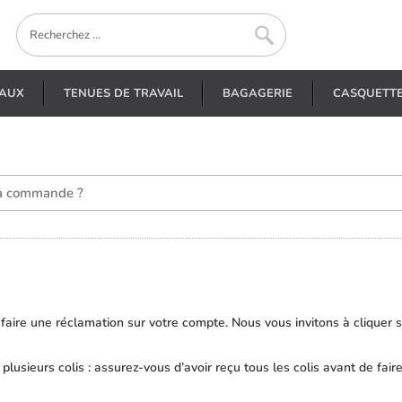
EAUX
TENUES DE TRAVAIL
BAGAGERIE
CASQUETT
faire une réclamation sur votre compte. Nous vous invitons à cliquer s
sieurs colis : assurez-vous d’avoir reçu tous les colis avant de faire