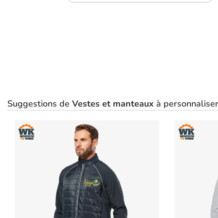
Suggestions de
Vestes et manteaux
à personnaliser