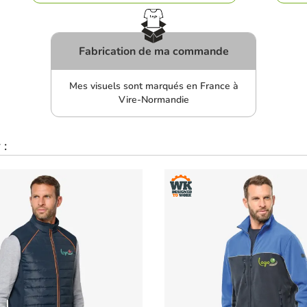
Fabrication de ma commande
Mes visuels sont marqués en France à
Vire-Normandie
 :