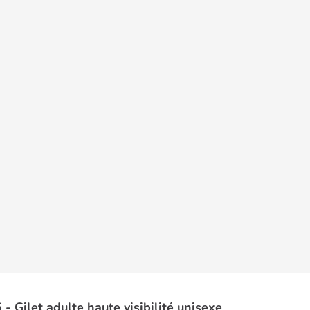
- Gilet adulte haute visibilité unisexe