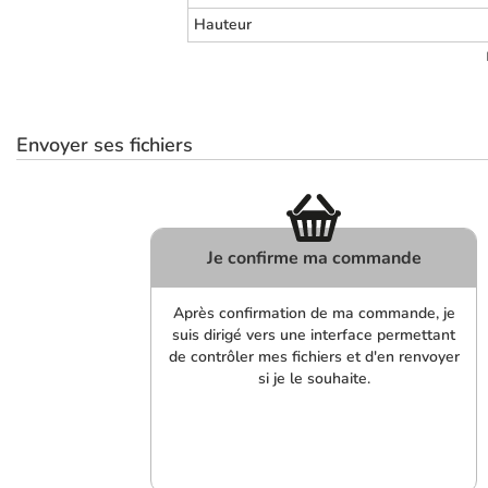
Hauteur
Envoyer ses fichiers
Je confirme ma commande
Après confirmation de ma commande, je
suis dirigé vers une interface permettant
de contrôler mes fichiers et d'en renvoyer
si je le souhaite.