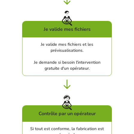
Je valide mes fichiers
Je valide mes fichiers et les
prévisualisations.
Je demande si besoin l'intervention
gratuite d'un opérateur.
Contrôle par un opérateur
Si tout est conforme, la fabrication est