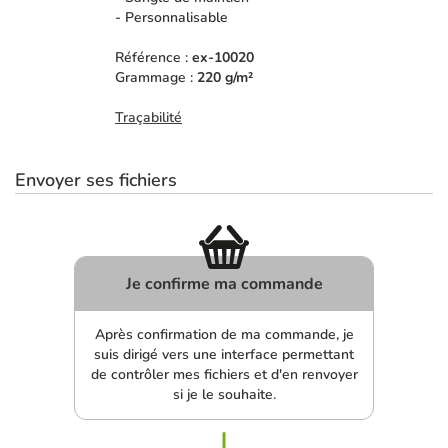
- Personnalisable
Référence :
ex-10020
Grammage :
220 g/m²
Traçabilité
Envoyer ses fichiers
Je confirme ma commande
Après confirmation de ma commande, je
suis dirigé vers une interface permettant
de contrôler mes fichiers et d'en renvoyer
si je le souhaite.