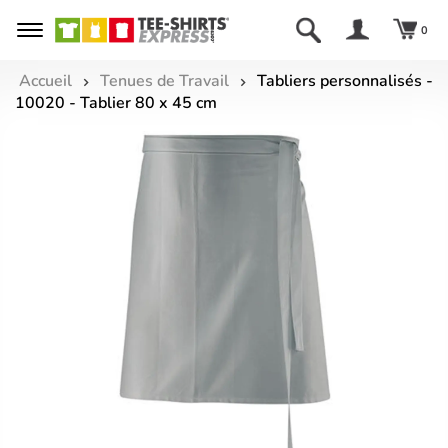
0
Accueil
Tenues de Travail
Tabliers personnalisés -
10020 - Tablier 80 x 45 cm