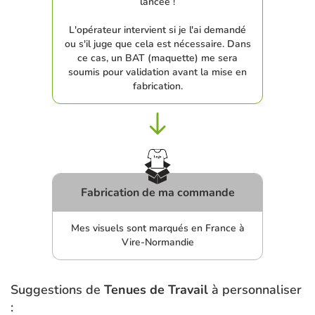
lancée !
L'opérateur intervient si je l'ai demandé
ou s'il juge que cela est nécessaire. Dans
ce cas, un BAT (maquette) me sera
soumis pour validation avant la mise en
fabrication.
Fabrication de ma commande
Mes visuels sont marqués en France à
Vire-Normandie
Suggestions de
Tenues de Travail
à personnaliser
: