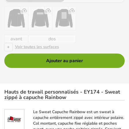
avant
dos
+
Voir toutes les surfaces
Ajouter au panier
Hauts de travail personnalisés - EY174 - Sweat
zippé à capuche Rainbow
Le Sweat Capuche Rainbow est un sweat à
capuche entièrement zippé avec intérieur polaire.
Col montant, capuche fixe réglable et poches