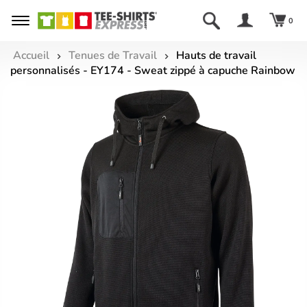
0
Accueil
Tenues de Travail
Hauts de travail
personnalisés - EY174 - Sweat zippé à capuche Rainbow