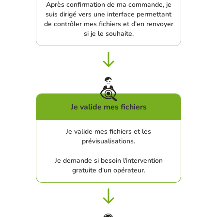
Après confirmation de ma commande, je
suis dirigé vers une interface permettant
de contrôler mes fichiers et d'en renvoyer
si je le souhaite.
Je valide mes fichiers
Je valide mes fichiers et les
prévisualisations.
Je demande si besoin l'intervention
gratuite d'un opérateur.