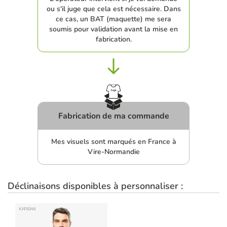
ou s'il juge que cela est nécessaire. Dans
ce cas, un BAT (maquette) me sera
soumis pour validation avant la mise en
fabrication.
Fabrication de ma commande
Mes visuels sont marqués en France à
Vire-Normandie
Déclinaisons disponibles à personnaliser :