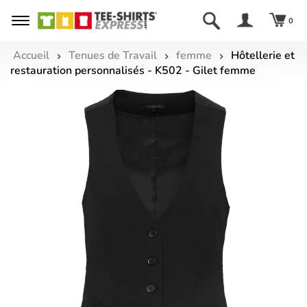
0
Accueil
Tenues de Travail
femme
Hôtellerie et
restauration personnalisés - K502 - Gilet femme