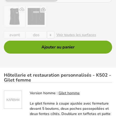
+
avant
dos
Voir toutes les surfaces
Ajouter au panier
Hôtellerie et restauration personnalisés - K502 -
Gilet femme
Version homme :
Gilet homme
Le gilet femme à coupe ajustée avec fermeture
devant 5 boutons, deux poches passepoilées et
deux fentes côtés. Doublure en taffetas et patte