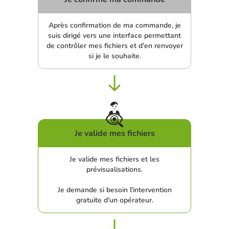
Après confirmation de ma commande, je
suis dirigé vers une interface permettant
de contrôler mes fichiers et d'en renvoyer
si je le souhaite.
Je valide mes fichiers
Je valide mes fichiers et les
prévisualisations.
Je demande si besoin l'intervention
gratuite d'un opérateur.