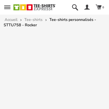
0
Accueil
Tee-shirts
Tee-shirts personnalisés -
STTU758 - Rocker