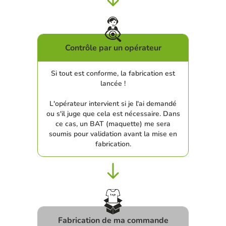
Contrôle par un opérateur
Si tout est conforme, la fabrication est
lancée !
L'opérateur intervient si je l'ai demandé
ou s'il juge que cela est nécessaire. Dans
ce cas, un BAT (maquette) me sera
soumis pour validation avant la mise en
fabrication.
Fabrication de ma commande