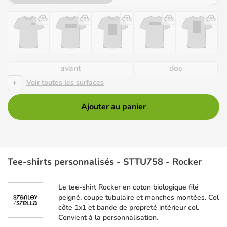
avant
dos
+
Voir toutes les surfaces
Ajouter au panier
Tee-shirts personnalisés - STTU758 - Rocker
Le tee-shirt Rocker en coton biologique filé
peigné, coupe tubulaire et manches montées. Col
côte 1x1 et bande de propreté intérieur col.
Convient à la personnalisation.