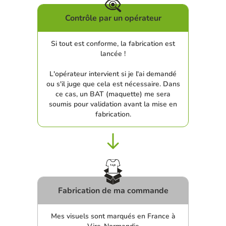
Contrôle par un opérateur
Si tout est conforme, la fabrication est
lancée !
L'opérateur intervient si je l'ai demandé
ou s'il juge que cela est nécessaire. Dans
ce cas, un BAT (maquette) me sera
soumis pour validation avant la mise en
fabrication.
Fabrication de ma commande
Mes visuels sont marqués en France à