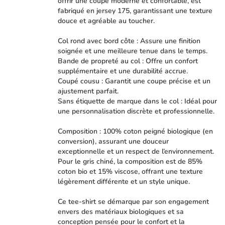
offrir une coupe moderne et confortable, est
fabriqué en jersey 175, garantissant une texture
douce et agréable au toucher.
Col rond avec bord côte : Assure une finition
soignée et une meilleure tenue dans le temps.
Bande de propreté au col : Offre un confort
supplémentaire et une durabilité accrue.
Coupé cousu : Garantit une coupe précise et un
ajustement parfait.
Sans étiquette de marque dans le col : Idéal pour
une personnalisation discrète et professionnelle.
Composition : 100% coton peigné biologique (en
conversion), assurant une douceur
exceptionnelle et un respect de l’environnement.
Pour le gris chiné, la composition est de 85%
coton bio et 15% viscose, offrant une texture
légèrement différente et un style unique.
Ce tee-shirt se démarque par son engagement
envers des matériaux biologiques et sa
conception pensée pour le confort et la