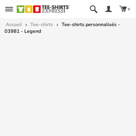
0
Accueil
Tee-shirts
Tee-shirts personnalisés -
03981 - Legend