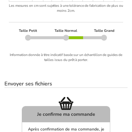
Les mesures en cm sont sujettes à une tolérance de fabrication de plus ou
moins 2cm.
Taille Petit
Taille Normal
Taille Grand
Information donnée à titre indicatif basée sur un échantillon de guides de
tailles issus du prêt à porter.
Envoyer ses fichiers
Je confirme ma commande
Après confirmation de ma commande, je