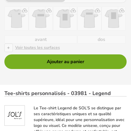
avant
dos
+
Voir toutes les surfaces
Ajouter au panier
Tee-shirts personnalisés - 03981 - Legend
Le Tee-shirt Legend de SOL’S se distingue par
ses caractéristiques uniques et sa qualité
supérieure, idéal pour une personnalisation avec
logo ou visuel. Ce modèle unisexe, conçu pour