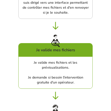
suis dirigé vers une interface permettant
de contrôler mes fichiers et d'en renvoyer
si je le souhaite.
Je valide mes fichiers
Je valide mes fichiers et les
prévisualisations.
Je demande si besoin l'intervention
gratuite d'un opérateur.