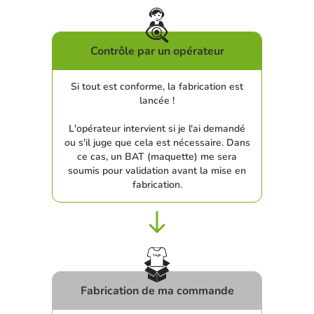
Contrôle par un opérateur
Si tout est conforme, la fabrication est
lancée !
L'opérateur intervient si je l'ai demandé
ou s'il juge que cela est nécessaire. Dans
ce cas, un BAT (maquette) me sera
soumis pour validation avant la mise en
fabrication.
Fabrication de ma commande