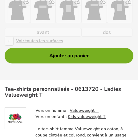
avant
dos
+
Voir toutes les surfaces
Ajouter au panier
Tee-shirts personnalisés - 0613720 - Ladies
Valueweight T
Version homme :
Valueweight T
Version enfant :
Kids valueweight T
Le tee-shirt femme Valueweight en coton, à
coupe cintrée et col rond, convient à un usage