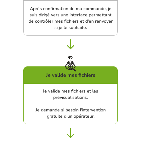
Après confirmation de ma commande, je
suis dirigé vers une interface permettant
de contrôler mes fichiers et d'en renvoyer
si je le souhaite.
Je valide mes fichiers
Je valide mes fichiers et les
prévisualisations.
Je demande si besoin l'intervention
gratuite d'un opérateur.