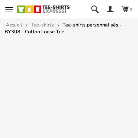
0
Accueil
Tee-shirts
Tee-shirts personnalisés -
BY308 - Cotton Loose Tee