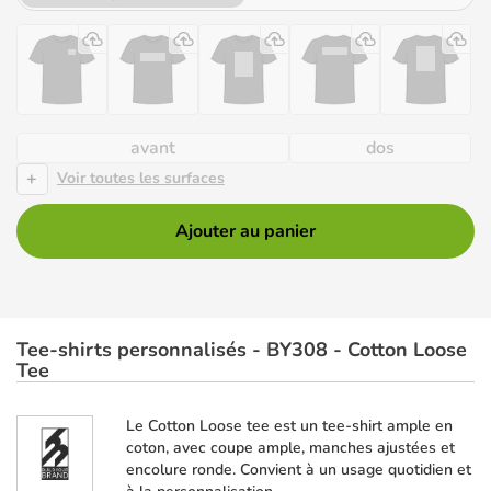
avant
dos
+
Voir toutes les surfaces
Ajouter au panier
Tee-shirts personnalisés - BY308 - Cotton Loose
Tee
Le Cotton Loose tee est un tee-shirt ample en
coton, avec coupe ample, manches ajustées et
encolure ronde. Convient à un usage quotidien et