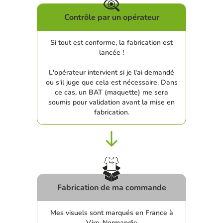
Contrôle par un opérateur
Si tout est conforme, la fabrication est
lancée !
L'opérateur intervient si je l'ai demandé
ou s'il juge que cela est nécessaire. Dans
ce cas, un BAT (maquette) me sera
soumis pour validation avant la mise en
fabrication.
Fabrication de ma commande
Mes visuels sont marqués en France à
Vire-Normandie