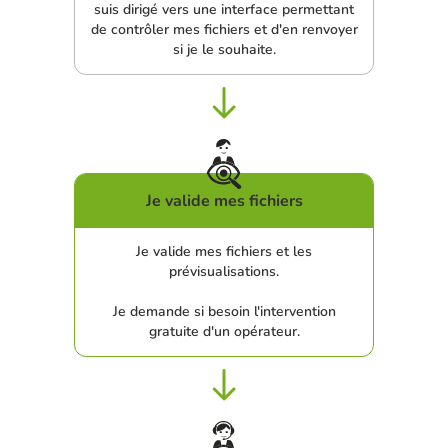
suis dirigé vers une interface permettant
de contrôler mes fichiers et d'en renvoyer
si je le souhaite.
Je valide mes fichiers
Je valide mes fichiers et les
prévisualisations.
Je demande si besoin l'intervention
gratuite d'un opérateur.