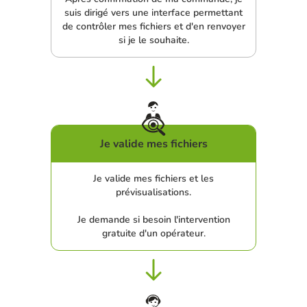
suis dirigé vers une interface permettant
de contrôler mes fichiers et d'en renvoyer
si je le souhaite.
Je valide mes fichiers
Je valide mes fichiers et les
prévisualisations.
Je demande si besoin l'intervention
gratuite d'un opérateur.