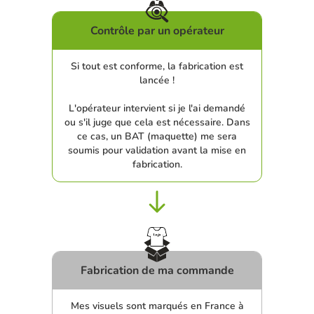
Contrôle par un opérateur
Si tout est conforme, la fabrication est
lancée !
L'opérateur intervient si je l'ai demandé
ou s'il juge que cela est nécessaire. Dans
ce cas, un BAT (maquette) me sera
soumis pour validation avant la mise en
fabrication.
Fabrication de ma commande
Mes visuels sont marqués en France à