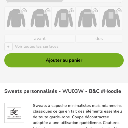
avant
dos
+
Voir toutes les surfaces
Ajouter au panier
Sweats personnalisés - WU03W - B&C #Hoodie
Sweats à capuche minimalistes mais néanmoins
classiques ce qui en fait des éléments essentiels
de toute garde-robe. Coupe décontractée
adaptée à une utilisation quotidienne. Coutures