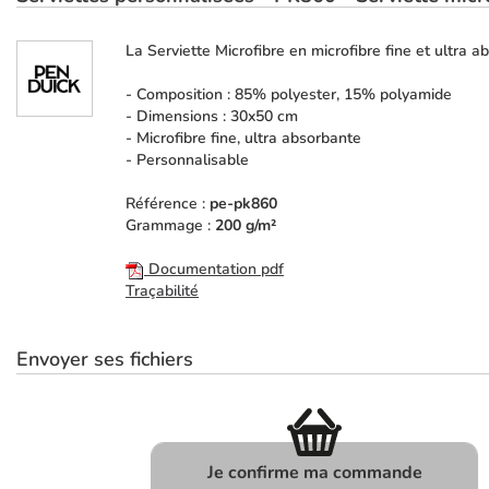
La Serviette Microfibre en microfibre fine et ultra 
- Composition : 85% polyester, 15% polyamide
- Dimensions : 30x50 cm
- Microfibre fine, ultra absorbante
- Personnalisable
Référence :
pe-pk860
Grammage :
200 g/m²
Documentation pdf
Traçabilité
Envoyer ses fichiers
Je confirme ma commande