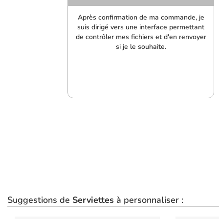
Après confirmation de ma commande, je
suis dirigé vers une interface permettant
de contrôler mes fichiers et d'en renvoyer
si je le souhaite.
Suggestions de
Serviettes
à personnaliser :