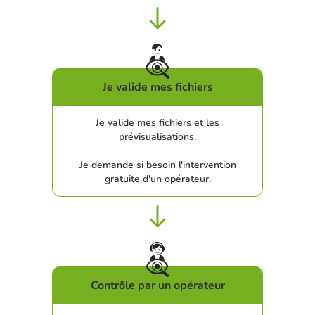
Je valide mes fichiers
Je valide mes fichiers et les
prévisualisations.
Je demande si besoin l'intervention
gratuite d'un opérateur.
Contrôle par un opérateur