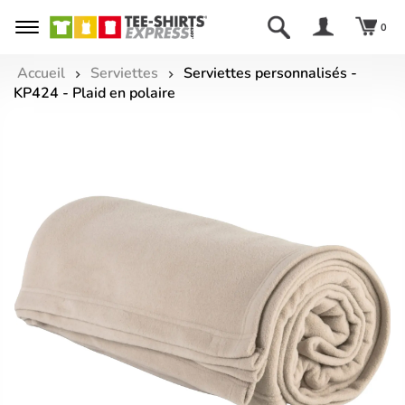
0
Accueil
Serviettes
Serviettes personnalisés -
KP424 - Plaid en polaire