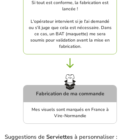
Si tout est conforme, la fabrication est
lancée !
L'opérateur intervient si je l'ai demandé
ou s'il juge que cela est nécessaire. Dans
ce cas, un BAT (maquette) me sera
soumis pour validation avant la mise en
fabrication.
Fabrication de ma commande
Mes visuels sont marqués en France à
Vire-Normandie
Suggestions de
Serviettes
à personnaliser :