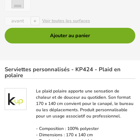
+
avant
Voir toutes les surfaces
Ajouter au panier
Serviettes personnalisés - KP424 - Plaid en
polaire
Le plaid polaire apporte une sensation de
chaleur et de douceur au quotidien. Son format
170 x 140 cm convient pour le canapé, le bureau
ou les déplacements. Produit personnalisable
pour un usage associatif ou professionnel.
- Composition : 100% polyester
- Dimensions : 170 x 140 cm