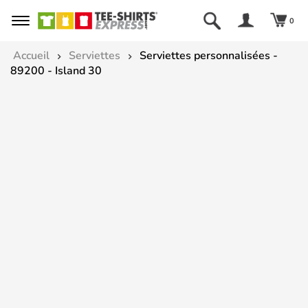
0
Accueil
Serviettes
Serviettes personnalisées -
89200 - Island 30