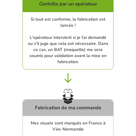
Contrôle par un opérateur
Si tout est conforme, la fabrication est
lancée !
L'opérateur intervient si je l'ai demandé
ou s'il juge que cela est nécessaire. Dans
ce cas, un BAT (maquette) me sera
soumis pour validation avant la mise en
fabrication.
Fabrication de ma commande
Mes visuels sont marqués en France à
Vire-Normandie