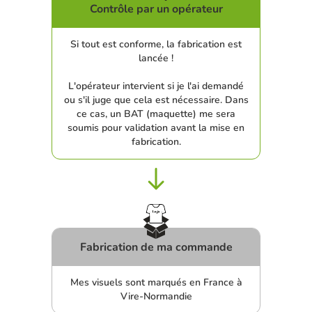
Contrôle par un opérateur
Si tout est conforme, la fabrication est
lancée !
L'opérateur intervient si je l'ai demandé
ou s'il juge que cela est nécessaire. Dans
ce cas, un BAT (maquette) me sera
soumis pour validation avant la mise en
fabrication.
Fabrication de ma commande
Mes visuels sont marqués en France à
Vire-Normandie