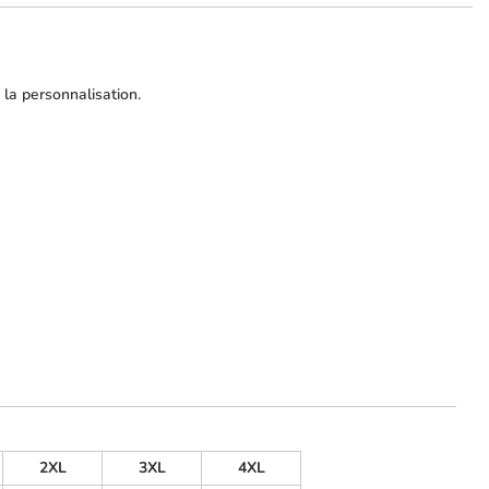
 la personnalisation.
2XL
3XL
4XL