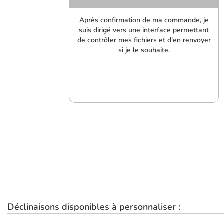
Après confirmation de ma commande, je
suis dirigé vers une interface permettant
de contrôler mes fichiers et d'en renvoyer
si je le souhaite.
Déclinaisons disponibles à personnaliser :