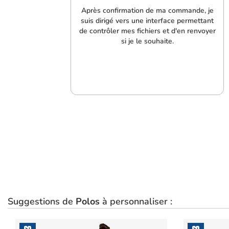
Après confirmation de ma commande, je
suis dirigé vers une interface permettant
de contrôler mes fichiers et d'en renvoyer
si je le souhaite.
Suggestions de
Polos
à personnaliser :