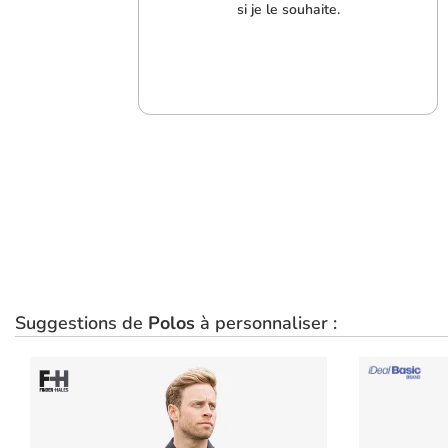
si je le souhaite.
Suggestions de
Polos
à personnaliser :