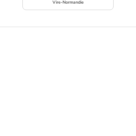
Vire-Normandie