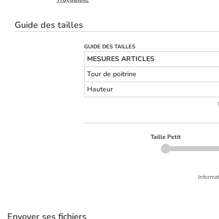
Guide des tailles
GUIDE DES TAILLES
MESURES ARTICLES
Tour de poitrine
Hauteur
Taille Petit
Informat
Envoyer ses fichiers