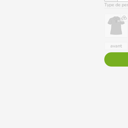
Type de per
avant