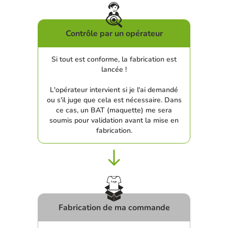
Contrôle par un opérateur
Si tout est conforme, la fabrication est
lancée !
L'opérateur intervient si je l'ai demandé
ou s'il juge que cela est nécessaire. Dans
ce cas, un BAT (maquette) me sera
soumis pour validation avant la mise en
fabrication.
Fabrication de ma commande