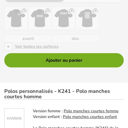
avant
dos
+
Voir toutes les surfaces
Ajouter au panier
Polos personnalisés - K241 - Polo manches
courtes homme
Version femme :
Polo manches courtes femme
Version enfant :
Polo manches courtes enfant