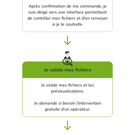
Après confirmation de ma commande, je
suis dirigé vers une interface permettant
de contrôler mes fichiers et d'en renvoyer
si je le souhaite.
Je valide mes fichiers
Je valide mes fichiers et les
prévisualisations.
Je demande si besoin l'intervention
gratuite d'un opérateur.