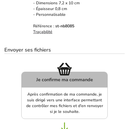
- Dimensions 7,2 x 10 cm
- Épaisseur 0,8 cm
- Personnalisable
Référence :
st-nb8085
Traçabilité
Envoyer ses fichiers
Je confirme ma commande
Après confirmation de ma commande, je
suis dirigé vers une interface permettant
de contrôler mes fichiers et d'en renvoyer
si je le souhaite.