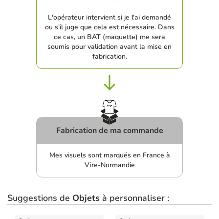
L'opérateur intervient si je l'ai demandé
ou s'il juge que cela est nécessaire. Dans
ce cas, un BAT (maquette) me sera
soumis pour validation avant la mise en
fabrication.
Fabrication de ma commande
Mes visuels sont marqués en France à
Vire-Normandie
Suggestions de
Objets
à personnaliser :