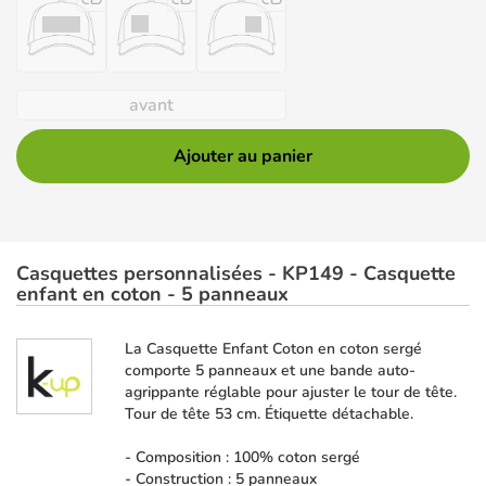
avant
Ajouter au panier
Casquettes personnalisées - KP149 - Casquette
enfant en coton - 5 panneaux
La Casquette Enfant Coton en coton sergé
comporte 5 panneaux et une bande auto-
agrippante réglable pour ajuster le tour de tête.
Tour de tête 53 cm. Étiquette détachable.
- Composition : 100% coton sergé
- Construction : 5 panneaux