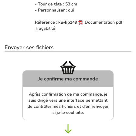
- Tour de tête : 53 cm
- Personnaliser : oui
Référence :
ku-kp149
Documentation pdf
Traçabilité
Envoyer ses fichiers
Je confirme ma commande
Après confirmation de ma commande, je
suis dirigé vers une interface permettant
de contrôler mes fichiers et d'en renvoyer
si je le souhaite.