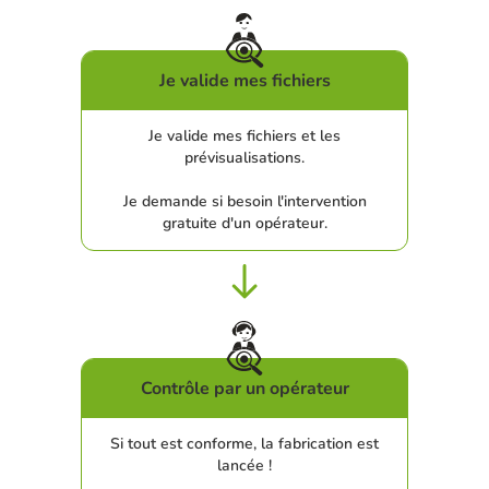
Je valide mes fichiers
Je valide mes fichiers et les
prévisualisations.
Je demande si besoin l'intervention
gratuite d'un opérateur.
Contrôle par un opérateur
Si tout est conforme, la fabrication est
lancée !