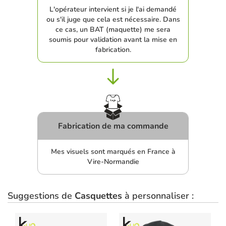
L'opérateur intervient si je l'ai demandé
ou s'il juge que cela est nécessaire. Dans
ce cas, un BAT (maquette) me sera
soumis pour validation avant la mise en
fabrication.
Fabrication de ma commande
Mes visuels sont marqués en France à
Vire-Normandie
Suggestions de
Casquettes
à personnaliser :