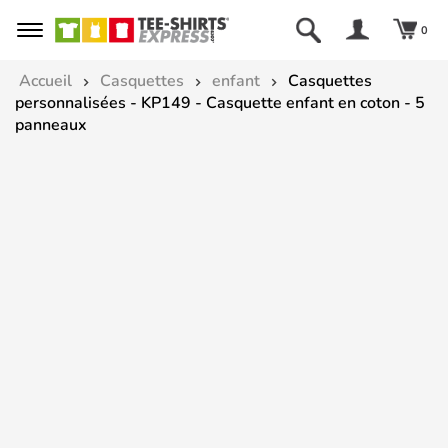
0
Accueil
Casquettes
enfant
Casquettes
personnalisées - KP149 - Casquette enfant en coton - 5
panneaux