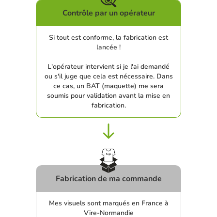
Contrôle par un opérateur
Si tout est conforme, la fabrication est
lancée !
L'opérateur intervient si je l'ai demandé
ou s'il juge que cela est nécessaire. Dans
ce cas, un BAT (maquette) me sera
soumis pour validation avant la mise en
fabrication.
Fabrication de ma commande
Mes visuels sont marqués en France à
Vire-Normandie