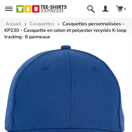
0
Accueil
Casquettes
Casquettes personnalisées -
KP230 - Casquette en coton et polyester recyclés K-loop
tracking- 6 panneaux