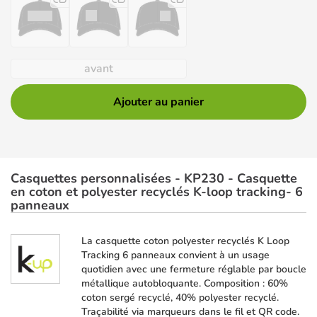
avant
Ajouter au panier
Casquettes personnalisées - KP230 - Casquette
en coton et polyester recyclés K-loop tracking- 6
panneaux
La casquette coton polyester recyclés K Loop
Tracking 6 panneaux convient à un usage
quotidien avec une fermeture réglable par boucle
métallique autobloquante. Composition : 60%
coton sergé recyclé, 40% polyester recyclé.
Traçabilité via marqueurs dans le fil et QR code.