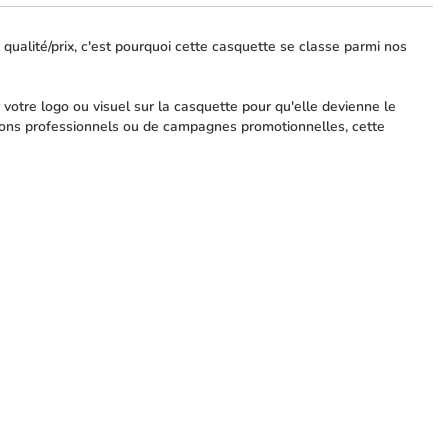
qualité/prix, c'est pourquoi cette casquette se classe parmi nos
votre logo ou visuel sur la casquette pour qu'elle devienne le
salons professionnels ou de campagnes promotionnelles, cette