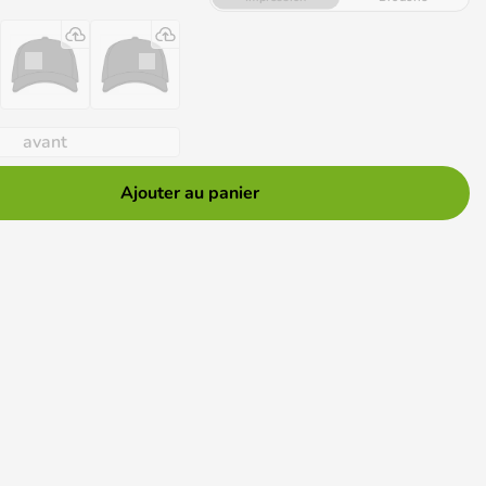
avant
Ajouter au panier