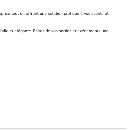
rise tout en offrant une solution pratique à vos clients et
tile et élégante. Faites de vos sorties et événements une