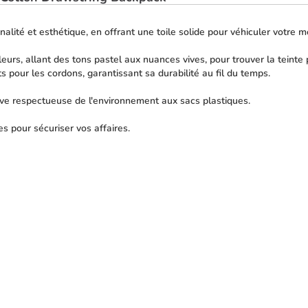
nalité et esthétique, en offrant une toile solide pour véhiculer votre 
urs, allant des tons pastel aux nuances vives, pour trouver la teinte 
s pour les cordons, garantissant sa durabilité au fil du temps.
ive respectueuse de l'environnement aux sacs plastiques.
es pour sécuriser vos affaires.