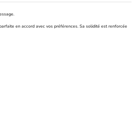
message.
parfaite en accord avec vos préférences. Sa solidité est renforcée