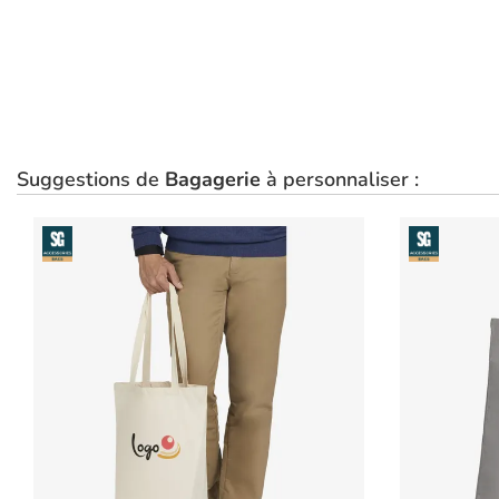
Suggestions de
Bagagerie
à personnaliser :