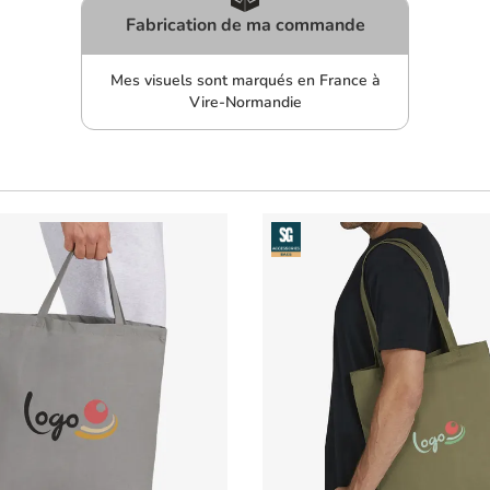
Fabrication de ma commande
Mes visuels sont marqués en France à
Vire-Normandie